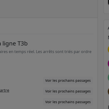
a ligne T3b
aires en temps réel. Les arrêts sont triés par ordre
Voir les prochains passages
artre
Voir les prochains passages
Voir les prochains passages