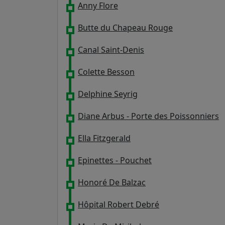
Anny Flore
Butte du Chapeau Rouge
Canal Saint-Denis
Colette Besson
Delphine Seyrig
Diane Arbus - Porte des Poissonniers
Ella Fitzgerald
Epinettes - Pouchet
Honoré De Balzac
Hôpital Robert Debré