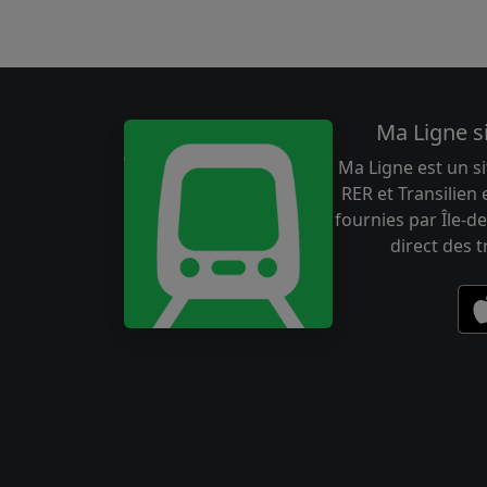
Ma Ligne s
Ma Ligne est un si
RER et Transilien
fournies par Île-de
direct des 