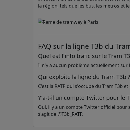
la région, tels que les bus, les métros et l
FAQ sur la ligne T3b du Tra
Quel est l'info trafic sur le Tram T
Il n'y a aucun problème actuellement sur l
Qui exploite la ligne du Tram T3b 
C'est la RATP qui s'occupe du Tram T3b et 
Y'a-t-il un compte Twitter pour le 
Oui, il y a un compte Twitter officiel pour s
s'agit de @T3b_RATP.