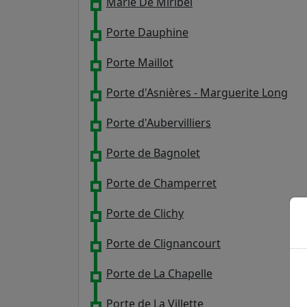
Marie De Miribel
Porte Dauphine
Porte Maillot
Porte d'Asnières - Marguerite Long
Porte d'Aubervilliers
Porte de Bagnolet
Porte de Champerret
Porte de Clichy
Porte de Clignancourt
Porte de La Chapelle
Porte de La Villette