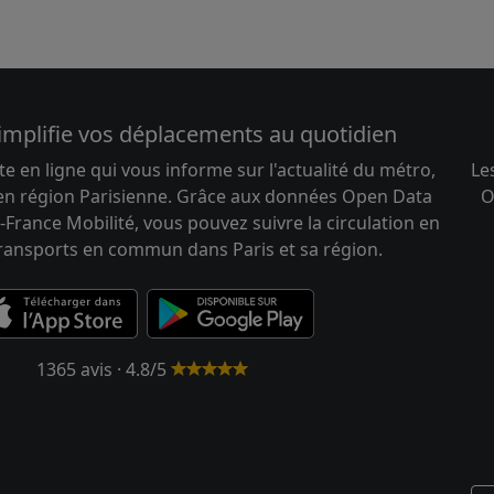
implifie vos déplacements au quotidien
te en ligne qui vous informe sur l'actualité du métro,
Le
 en région Parisienne. Grâce aux données Open Data
O
-France Mobilité, vous pouvez suivre la circulation en
transports en commun dans Paris et sa région.
1365 avis · 4.8/5