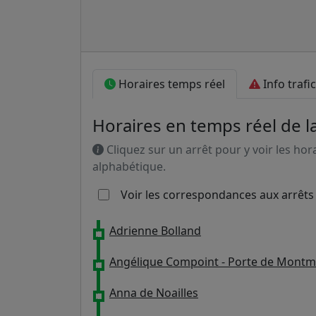
Horaires temps réel
Info trafic
Horaires en temps réel de l
Cliquez sur un arrêt pour y voir les hor
alphabétique.
Voir les correspondances aux arrêts
Adrienne Bolland
Angélique Compoint - Porte de Montm
Anna de Noailles