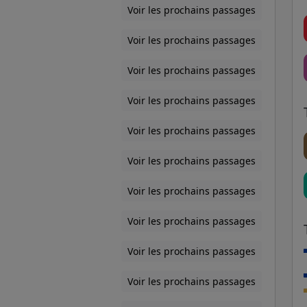
Voir les prochains passages
Voir les prochains passages
Voir les prochains passages
Voir les prochains passages
Voir les prochains passages
Voir les prochains passages
Voir les prochains passages
Voir les prochains passages
Voir les prochains passages
Voir les prochains passages