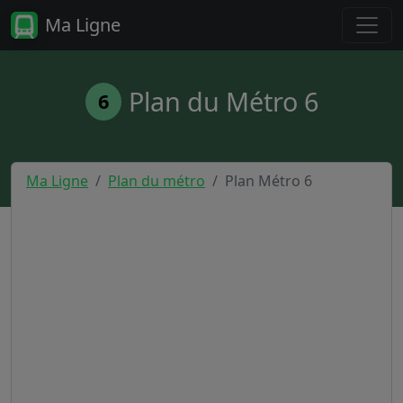
Ma Ligne
Plan du Métro 6
6
Ma Ligne
Plan du métro
Plan Métro 6