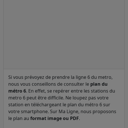
Si vous prévoyez de prendre la ligne 6 du metro,
nous vous conseillons de consulter le
plan du
métro 6
. En effet, se repérer entre les stations du
metro 6 peut être difficile. Ne loupez pas votre
station en téléchargeant le plan du métro 6 sur
votre smartphone. Sur Ma Ligne, nous proposons
le plan au
format image ou PDF
.