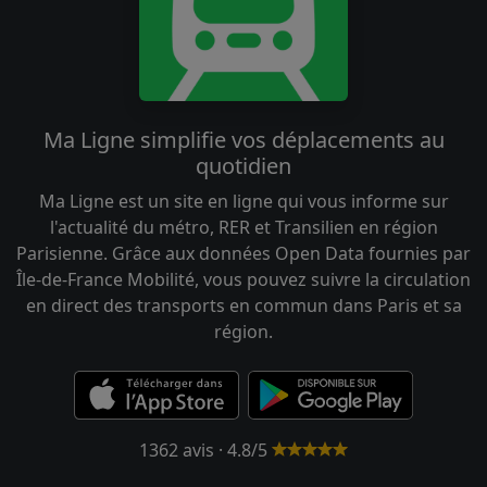
Ma Ligne simplifie vos déplacements au
quotidien
Ma Ligne est un site en ligne qui vous informe sur
l'actualité du métro, RER et Transilien en région
Parisienne. Grâce aux données Open Data fournies par
Île-de-France Mobilité, vous pouvez suivre la circulation
en direct des transports en commun dans Paris et sa
région.
1362 avis · 4.8/5