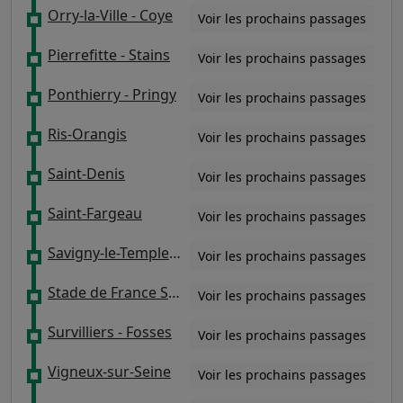
Orry-la-Ville - Coye
Voir les prochains passages
Pierrefitte - Stains
Voir les prochains passages
Ponthierry - Pringy
Voir les prochains passages
Ris-Orangis
Voir les prochains passages
Saint-Denis
Voir les prochains passages
Saint-Fargeau
Voir les prochains passages
Savigny-le-Temple - Nandy
Voir les prochains passages
Stade de France Saint-Denis
Voir les prochains passages
Survilliers - Fosses
Voir les prochains passages
Vigneux-sur-Seine
Voir les prochains passages