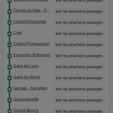
Voir les prochains passages
Combs-la-Ville - Quincy
Voir les prochains passages
Corbeil-Essonnes
Voir les prochains passages
Creil
Voir les prochains passages
Créteil Pompadour
Voir les prochains passages
Essonnes Robinson
Voir les prochains passages
Gare de Lyon
Voir les prochains passages
Gare du Nord
Voir les prochains passages
Garges - Sarcelles
Voir les prochains passages
Goussainville
Voir les prochains passages
Grand Bourg
Voir les prochains passages