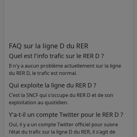
FAQ sur la ligne D du RER
Quel est l'info trafic sur le RER D ?
Il n'y a aucun problème actuellement sur la ligne
du RER D, le trafic est normal.
Qui exploite la ligne du RER D ?
C'est la SNCF qui s'occupe du RER D et de son
exploitation au quotidien.
Y'a-t-il un compte Twitter pour le RER D ?
Oui, il y a un compte Twitter officiel pour suivre
l'état du trafic sur la ligne D du RER, il s'agit de