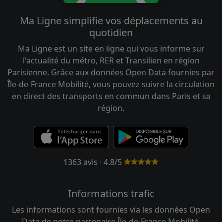
Ma Ligne simplifie vos déplacements au
quotidien
Ma Ligne est un site en ligne qui vous informe sur
l'actualité du métro, RER et Transilien en région
Parisienne. Grâce aux données Open Data fournies par
Île-de-France Mobilité, vous pouvez suivre la circulation
en direct des transports en commun dans Paris et sa
région.
1363 avis · 4.8/5
Informations trafic
Les informations sont fournies via les données Open
Data de notre partenaire Île-de-France Mobilité.