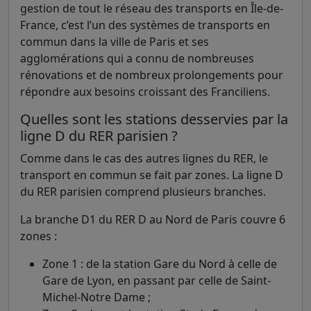
gestion de tout le réseau des transports en Île-de-
France, c’est l’un des systèmes de transports en
commun dans la ville de Paris et ses
agglomérations qui a connu de nombreuses
rénovations et de nombreux prolongements pour
répondre aux besoins croissant des Franciliens.
Quelles sont les stations desservies par la
ligne D du RER parisien ?
Comme dans le cas des autres lignes du RER, le
transport en commun se fait par zones. La ligne D
du RER parisien comprend plusieurs branches.
La branche D1 du RER D au Nord de Paris couvre 6
zones :
Zone 1 : de la station Gare du Nord à celle de
Gare de Lyon, en passant par celle de Saint-
Michel-Notre Dame ;