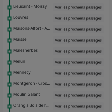
Lieusaint - Moissy
Voir les prochains passages
Louvres
Voir les prochains passages
Maisons-Alfort - Alfortville
Voir les prochains passages
Maisse
Voir les prochains passages
Malesherbes
Voir les prochains passages
Melun
Voir les prochains passages
Mennecy
Voir les prochains passages
Montgeron - Crosne
Voir les prochains passages
Moulin Galant
Voir les prochains passages
Orangis Bois de l'Épine
Voir les prochains passages