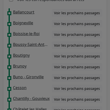
Ballancourt
Voir les prochains passages
Boigneville
Voir les prochains passages
Boissise-le-Roi
Voir les prochains passages
Boussy-Saint-Antoine
Voir les prochains passages
Boutigny
Voir les prochains passages
Brunoy
Voir les prochains passages
Buno - Gironville
Voir les prochains passages
Cesson
Voir les prochains passages
Chantilly - Gouvieux
Voir les prochains passages
Châtelet les Halles