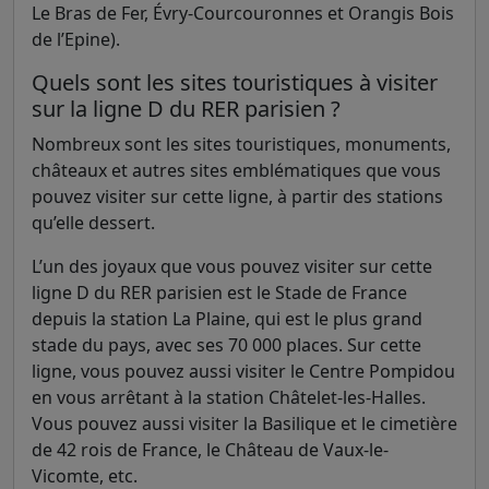
Le Bras de Fer, Évry-Courcouronnes et Orangis Bois
de l’Epine).
Quels sont les sites touristiques à visiter
sur la ligne D du RER parisien ?
Nombreux sont les sites touristiques, monuments,
châteaux et autres sites emblématiques que vous
pouvez visiter sur cette ligne, à partir des stations
qu’elle dessert.
L’un des joyaux que vous pouvez visiter sur cette
ligne D du RER parisien est le Stade de France
depuis la station La Plaine, qui est le plus grand
stade du pays, avec ses 70 000 places. Sur cette
ligne, vous pouvez aussi visiter le Centre Pompidou
en vous arrêtant à la station Châtelet-les-Halles.
Vous pouvez aussi visiter la Basilique et le cimetière
de 42 rois de France, le Château de Vaux-le-
Vicomte, etc.