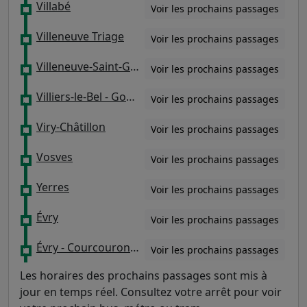
Villabé
Voir les prochains passages
Villeneuve Triage
Voir les prochains passages
Villeneuve-Saint-Georges
Voir les prochains passages
Villiers-le-Bel - Gonesse - Arnouville
Voir les prochains passages
Viry-Châtillon
Voir les prochains passages
Vosves
Voir les prochains passages
Yerres
Voir les prochains passages
Évry
Voir les prochains passages
Évry - Courcouronnes
Voir les prochains passages
Les horaires des prochains passages sont mis à
jour en temps réel. Consultez votre arrêt pour voir