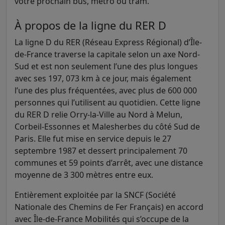
votre prochain bus, métro ou tram.
À propos de la ligne du RER D
La ligne D du RER (Réseau Express Régional) d’Île-
de-France traverse la capitale selon un axe Nord-
Sud et est non seulement l’une des plus longues
avec ses 197, 073 km à ce jour, mais également
l’une des plus fréquentées, avec plus de 600 000
personnes qui l’utilisent au quotidien. Cette ligne
du RER D relie Orry-la-Ville au Nord à Melun,
Corbeil-Essonnes et Malesherbes du côté Sud de
Paris. Elle fut mise en service depuis le 27
septembre 1987 et dessert principalement 70
communes et 59 points d’arrêt, avec une distance
moyenne de 3 300 mètres entre eux.
Entièrement exploitée par la SNCF (Société
Nationale des Chemins de Fer Français) en accord
avec Île-de-France Mobilités qui s’occupe de la