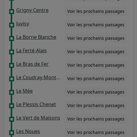
Grigny Centre
Voir les prochains passages
Juvisy
Voir les prochains passages
La Borne Blanche
Voir les prochains passages
La Ferté-Alais
Voir les prochains passages
Le Bras de Fer
Voir les prochains passages
Le Coudray-Montceaux
Voir les prochains passages
Le Mée
Voir les prochains passages
Le Plessis Chenet
Voir les prochains passages
Le Vert de Maisons
Voir les prochains passages
Les Noues
Voir les prochains passages