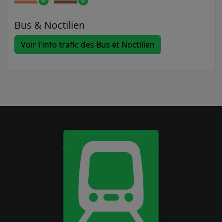
Bus & Noctilien
Voir l'info trafic des Bus et Noctilien