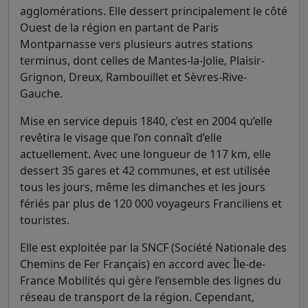
agglomérations. Elle dessert principalement le côté
Ouest de la région en partant de Paris
Montparnasse vers plusieurs autres stations
terminus, dont celles de Mantes-la-Jolie, Plaisir-
Grignon, Dreux, Rambouillet et Sèvres-Rive-
Gauche.
Mise en service depuis 1840, c’est en 2004 qu’elle
revêtira le visage que l’on connaît d’elle
actuellement. Avec une longueur de 117 km, elle
dessert 35 gares et 42 communes, et est utilisée
tous les jours, même les dimanches et les jours
fériés par plus de 120 000 voyageurs Franciliens et
touristes.
Elle est exploitée par la SNCF (Société Nationale des
Chemins de Fer Français) en accord avec Île-de-
France Mobilités qui gère l’ensemble des lignes du
réseau de transport de la région. Cependant,