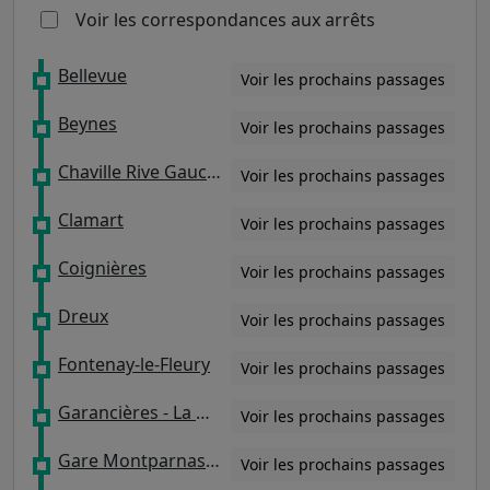
Voir les correspondances aux arrêts
Bellevue
Voir les prochains passages
Beynes
Voir les prochains passages
Chaville Rive Gauche
Voir les prochains passages
Clamart
Voir les prochains passages
Coignières
Voir les prochains passages
Dreux
Voir les prochains passages
Fontenay-le-Fleury
Voir les prochains passages
Garancières - La Queue
Voir les prochains passages
Gare Montparnasse
Voir les prochains passages