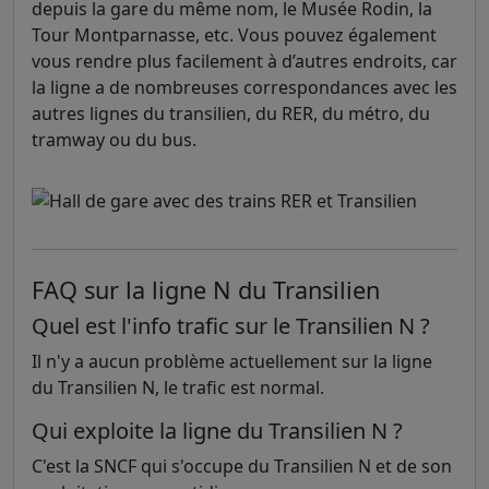
depuis la gare du même nom, le Musée Rodin, la
Tour Montparnasse, etc. Vous pouvez également
vous rendre plus facilement à d’autres endroits, car
la ligne a de nombreuses correspondances avec les
autres lignes du transilien, du RER, du métro, du
tramway ou du bus.
FAQ sur la ligne N du Transilien
Quel est l'info trafic sur le Transilien N ?
Il n'y a aucun problème actuellement sur la ligne
du Transilien N, le trafic est normal.
Qui exploite la ligne du Transilien N ?
C'est la SNCF qui s'occupe du Transilien N et de son