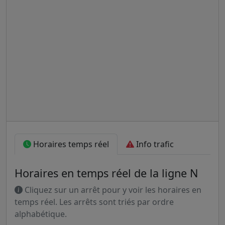
Horaires temps réel
Info trafic
Horaires en temps réel de la ligne N
Cliquez sur un arrêt pour y voir les horaires en
temps réel. Les arrêts sont triés par ordre
alphabétique.