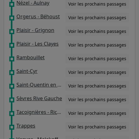
Nézel - Aulnay
Voir les prochains passages
Orgerus - Béhoust
Voir les prochains passages
Plaisir - Grignon
Voir les prochains passages
Plaisir - Les Clayes
Voir les prochains passages
Rambouillet
Voir les prochains passages
Saint-Cyr
Voir les prochains passages
Saint-Quentin en Yvelines - Montigny-le-Bretonneux
Voir les prochains passages
Sèvres Rive Gauche
Voir les prochains passages
Tacoignières - Richebourg
Voir les prochains passages
Trappes
Voir les prochains passages