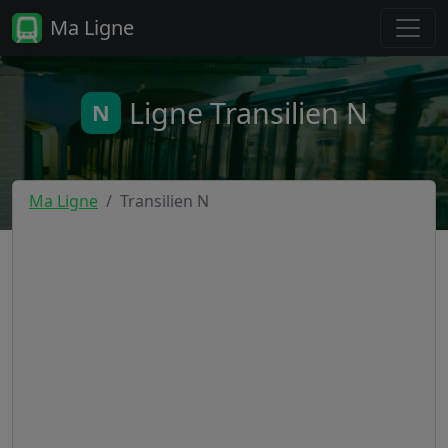
Ma Ligne
Ligne Transilien N
N
Ma Ligne
Transilien N