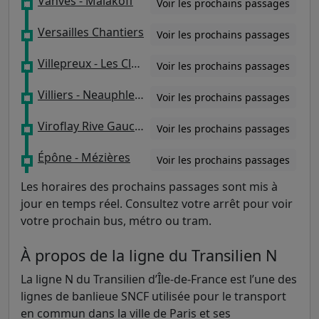
Vanves - Malakoff
Voir les prochains passages
Versailles Chantiers
Voir les prochains passages
Villepreux - Les Clayes
Voir les prochains passages
Villiers - Neauphle - Pontchartrain
Voir les prochains passages
Viroflay Rive Gauche
Voir les prochains passages
Épône - Mézières
Voir les prochains passages
Les horaires des prochains passages sont mis à
jour en temps réel. Consultez votre arrêt pour voir
votre prochain bus, métro ou tram.
À propos de la ligne du Transilien N
La ligne N du Transilien d’Île-de-France est l’une des
lignes de banlieue SNCF utilisée pour le transport
en commun dans la ville de Paris et ses