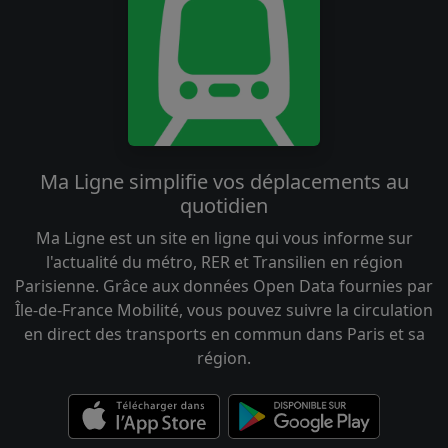
Ma Ligne simplifie vos déplacements au
quotidien
Ma Ligne est un site en ligne qui vous informe sur
l'actualité du métro, RER et Transilien en région
Parisienne. Grâce aux données Open Data fournies par
Île-de-France Mobilité, vous pouvez suivre la circulation
en direct des transports en commun dans Paris et sa
région.