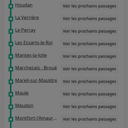
Houdan
Voir les prochains passages
La Verrière
Voir les prochains passages
Le Perray
Voir les prochains passages
Les Essarts-le-Roi
Voir les prochains passages
Mantes-la-Jolie
Voir les prochains passages
Marchezais - Broué
Voir les prochains passages
Mareil-sur-Mauldre
Voir les prochains passages
Maule
Voir les prochains passages
Meudon
Voir les prochains passages
Montfort-l'Amaury - Méré
Voir les prochains passages