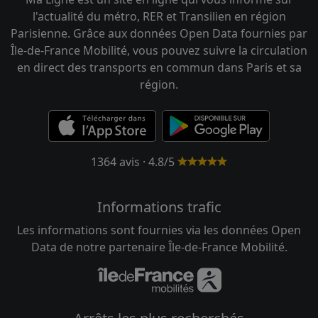
l'actualité du métro, RER et Transilien en région
Parisienne. Grâce aux données Open Data fournies par
Île-de-France Mobilité, vous pouvez suivre la circulation
en direct des transports en commun dans Paris et sa
région.
1364 avis · 4.8/5
Informations trafic
Les informations sont fournies via les données Open
Data de notre partenaire Île-de-France Mobilité.