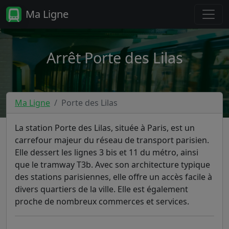
Ma Ligne
Arrêt Porte des Lilas
Ma Ligne
Porte des Lilas
La station Porte des Lilas, située à Paris, est un
carrefour majeur du réseau de transport parisien.
Elle dessert les lignes 3 bis et 11 du métro, ainsi
que le tramway T3b. Avec son architecture typique
des stations parisiennes, elle offre un accès facile à
divers quartiers de la ville. Elle est également
proche de nombreux commerces et services.