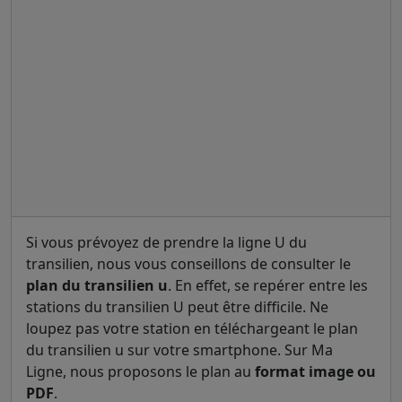
Si vous prévoyez de prendre la ligne U du
transilien, nous vous conseillons de consulter le
plan du transilien u
. En effet, se repérer entre les
stations du transilien U peut être difficile. Ne
loupez pas votre station en téléchargeant le plan
du transilien u sur votre smartphone. Sur Ma
Ligne, nous proposons le plan au
format image ou
PDF
.