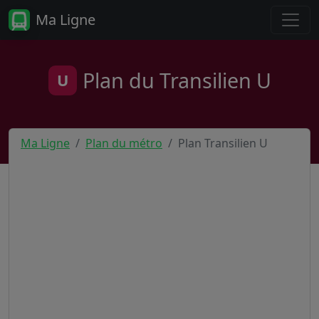
Ma Ligne
Plan du Transilien U
U
Ma Ligne
Plan du métro
Plan Transilien U