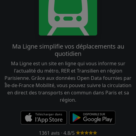
Ma Ligne simplifie vos déplacements au
quotidien
Ma Ligne est un site en ligne qui vous informe sur
l'actualité du métro, RER et Transilien en région
Parisienne. Grâce aux données Open Data fournies par
Île-de-France Mobilité, vous pouvez suivre la circulation
en direct des transports en commun dans Paris et sa
région.
1361 avis · 4.8/5