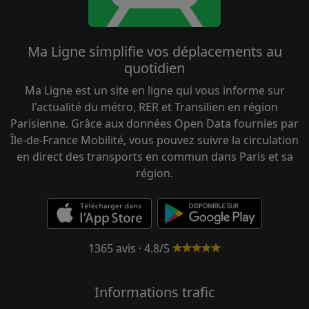
Ma Ligne simplifie vos déplacements au
quotidien
Ma Ligne est un site en ligne qui vous informe sur
l'actualité du métro, RER et Transilien en région
Parisienne. Grâce aux données Open Data fournies par
Île-de-France Mobilité, vous pouvez suivre la circulation
en direct des transports en commun dans Paris et sa
région.
1365 avis · 4.8/5
Informations trafic