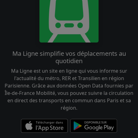
Ma Ligne simplifie vos déplacements au
quotidien
Ma Ligne est un site en ligne qui vous informe sur
l'actualité du métro, RER et Transilien en région
Parisienne. Grâce aux données Open Data fournies par
Île-de-France Mobilité, vous pouvez suivre la circulation
en direct des transports en commun dans Paris et sa
région.