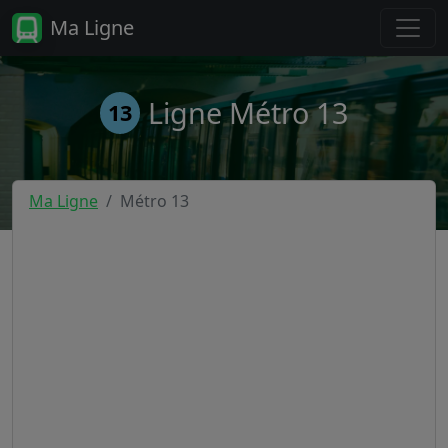
Ma Ligne
Ligne Métro 13
13
Ma Ligne
Métro 13