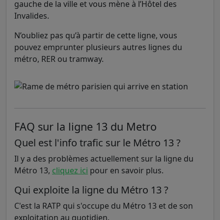
gauche de la ville et vous mène à l’Hôtel des
Invalides.
N’oubliez pas qu’à partir de cette ligne, vous
pouvez emprunter plusieurs autres lignes du
métro, RER ou tramway.
FAQ sur la ligne 13 du Metro
Quel est l'info trafic sur le Métro 13 ?
Il y a des problèmes actuellement sur la ligne du
Métro 13,
cliquez ici
pour en savoir plus.
Qui exploite la ligne du Métro 13 ?
C'est la RATP qui s'occupe du Métro 13 et de son
exploitation au quotidien.