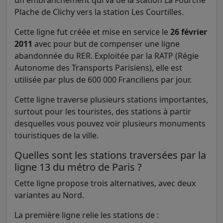
un embranchement qui va de la station La Fourche
Plache de Clichy vers la station Les Courtilles.
Cette ligne fut créée et mise en service le
26 février
2011
avec pour but de compenser une ligne
abandonnée du RER. Exploitée par la RATP (Régie
Autonome des Transports Parisiens), elle est
utilisée par plus de 600 000 Franciliens par jour.
Cette ligne traverse plusieurs stations importantes,
surtout pour les touristes, des stations à partir
desquelles vous pouvez voir plusieurs monuments
touristiques de la ville.
Quelles sont les stations traversées par la
ligne 13 du métro de Paris ?
Cette ligne propose trois alternatives, avec deux
variantes au Nord.
La première ligne relie les stations de :