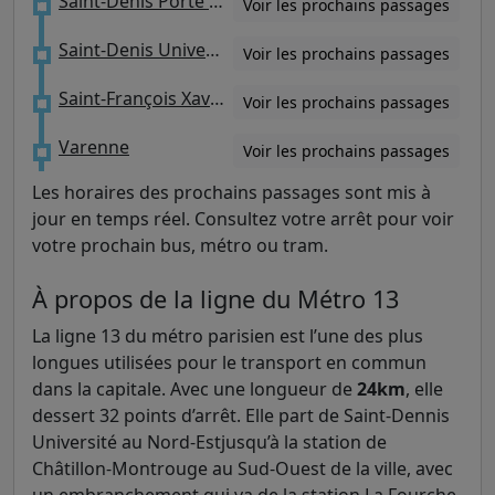
Saint-Denis Porte de Paris
Voir les prochains passages
Saint-Denis Université (Paris 8)
Voir les prochains passages
Saint-François Xavier
Voir les prochains passages
Varenne
Voir les prochains passages
Les horaires des prochains passages sont mis à
jour en temps réel. Consultez votre arrêt pour voir
votre prochain bus, métro ou tram.
À propos de la ligne du Métro 13
La ligne 13 du métro parisien est l’une des plus
longues utilisées pour le transport en commun
dans la capitale. Avec une longueur de
24km
, elle
dessert 32 points d’arrêt. Elle part de Saint-Dennis
Université au Nord-Estjusqu’à la station de
Châtillon-Montrouge au Sud-Ouest de la ville, avec