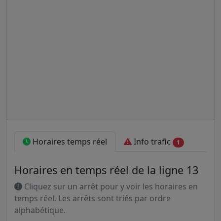
Horaires temps réel
Info trafic
1
Horaires en temps réel de la ligne 13
Cliquez sur un arrêt pour y voir les horaires en
temps réel. Les arrêts sont triés par ordre
alphabétique.