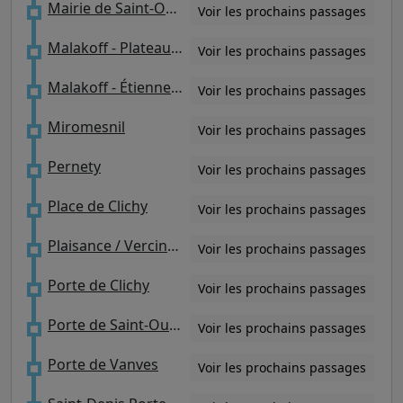
Mairie de Saint-Ouen
Voir les prochains passages
Malakoff - Plateau De Vanves
Voir les prochains passages
Malakoff - Étienne Dolet
Voir les prochains passages
Miromesnil
Voir les prochains passages
Pernety
Voir les prochains passages
Place de Clichy
Voir les prochains passages
Plaisance / Vercingétorix
Voir les prochains passages
Porte de Clichy
Voir les prochains passages
Porte de Saint-Ouen
Voir les prochains passages
Porte de Vanves
Voir les prochains passages