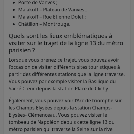
Porte de Vanves ;
Malakoff – Plateau de Vanves ;
Malakoff – Rue Etienne Dolet ;
Châtillon – Montrouge.
Quels sont les lieux emblématiques à
visiter sur le trajet de la ligne 13 du métro
parisien ?
Lorsque vous prenez ce trajet, vous pouvez avoir
l’occasion de visiter différents sites touristiques à
partir des différentes stations que la ligne traverse.
Vous pouvez par exemple visiter la Basilique du
Sacré Cœur depuis la station Place de Clichy.
Également, vous pouvez voir l’Arc de triomphe sur
les Champs Elysées depuis la station Champs-
Elysées- Clémenceau. Vous pouvez visiter le
tombeau de Napoléon depuis cette ligne 13 du
métro parisien qui traverse la Seine sur la rive