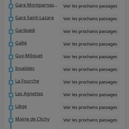
Gare Montparnasse
Voir les prochains passages
Gare Saint-Lazare
Voir les prochains passages
Garibaldi
Voir les prochains passages
Gaîté
Voir les prochains passages
Guy-Môquet
Voir les prochains passages
Invalides
Voir les prochains passages
La Fourche
Voir les prochains passages
Les Agnettes
Voir les prochains passages
Liège
Voir les prochains passages
Mairie de Clichy
Voir les prochains passages