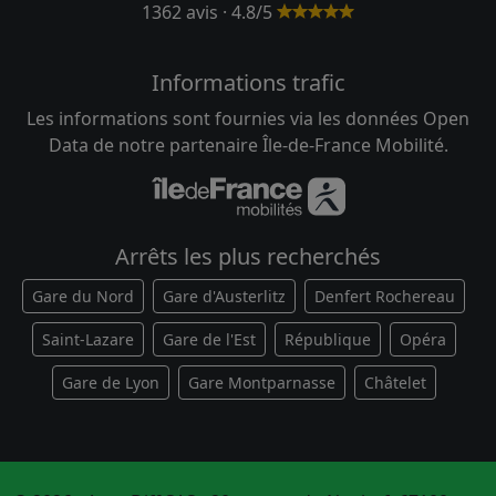
1362 avis · 4.8/5
Informations trafic
Les informations sont fournies via les données Open
Data de notre partenaire Île-de-France Mobilité.
Arrêts les plus recherchés
Gare du Nord
Gare d'Austerlitz
Denfert Rochereau
Saint-Lazare
Gare de l'Est
République
Opéra
Gare de Lyon
Gare Montparnasse
Châtelet