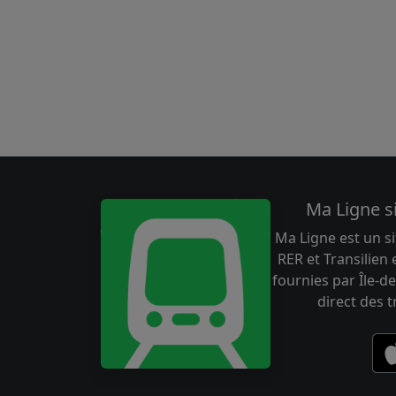
Ma Ligne s
Ma Ligne est un si
RER et Transilien
fournies par Île-de
direct des 