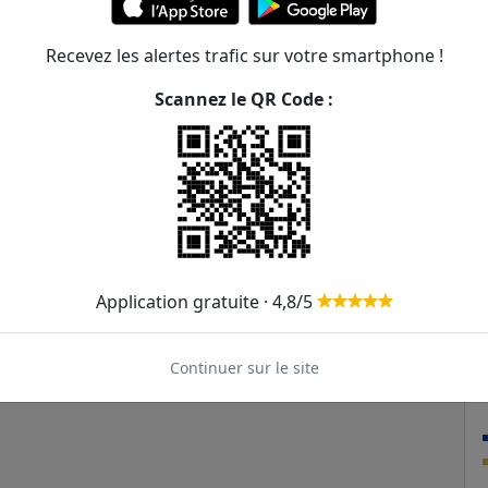
Recevez les alertes trafic sur votre smartphone !
Scannez le QR Code :
Application gratuite · 4,8/5
Continuer sur le site