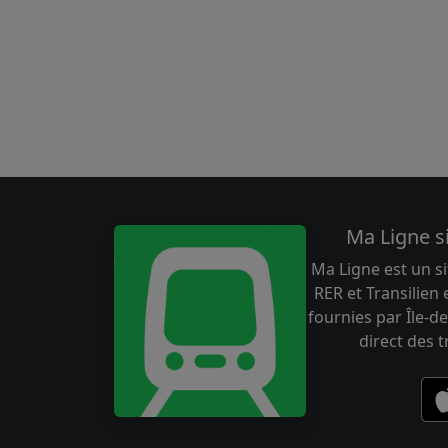
Ma Ligne s
Ma Ligne est un si
RER et Transilien
fournies par Île-de
direct des 