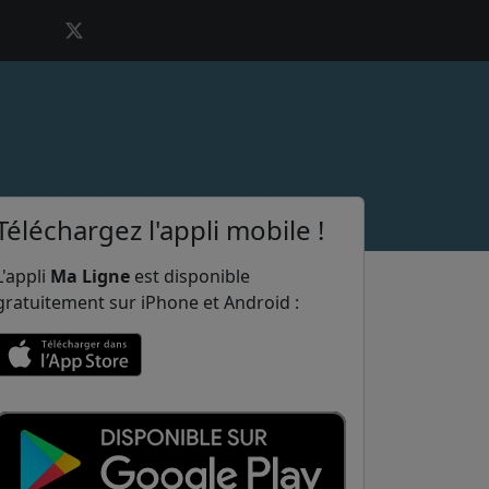
Téléchargez l'appli mobile !
L'appli
Ma Ligne
est disponible
gratuitement sur iPhone et Android :