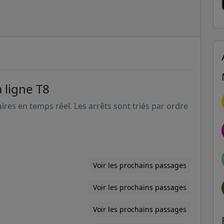
 ligne T8
aires en temps réel. Les arrêts sont triés par ordre
Voir les prochains passages
Voir les prochains passages
Voir les prochains passages