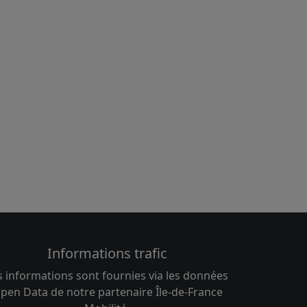
Informations trafic
s informations sont fournies via les données
pen Data de notre partenaire Île-de-France