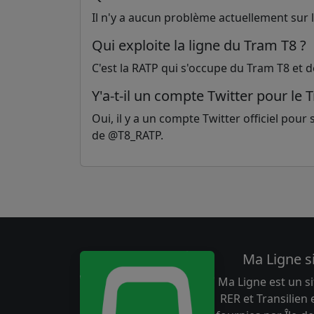
Il n'y a aucun problème actuellement sur la
Qui exploite la ligne du Tram T8 ?
C'est la RATP qui s'occupe du Tram T8 et d
Y'a-t-il un compte Twitter pour le 
Oui, il y a un compte Twitter officiel pour su
de @T8_RATP.
Ma Ligne s
Ma Ligne est un si
RER et Transilien