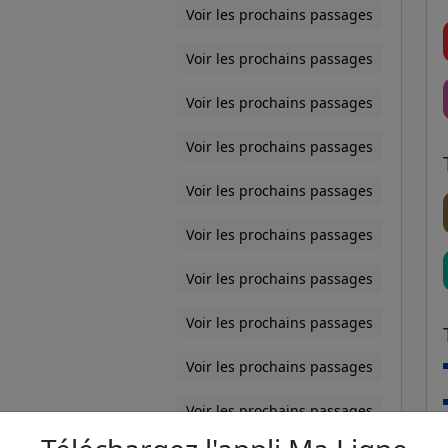
Voir les prochains passages
Voir les prochains passages
Voir les prochains passages
Voir les prochains passages
Voir les prochains passages
Voir les prochains passages
Voir les prochains passages
Voir les prochains passages
Voir les prochains passages
Voir les prochains passages