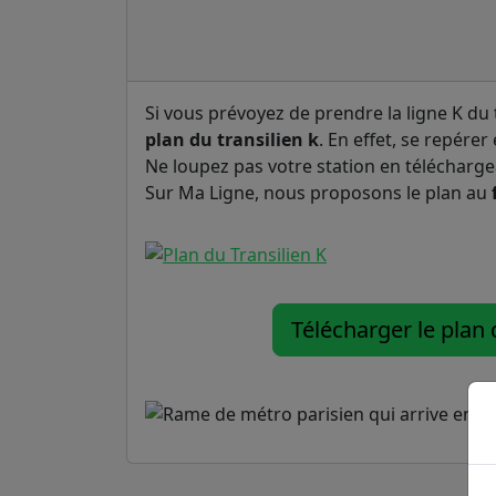
Si vous prévoyez de prendre la ligne K du 
plan du transilien k
. En effet, se repérer 
Ne loupez pas votre station en télécharge
Sur Ma Ligne, nous proposons le plan au
Télécharger le plan 