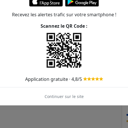
Recevez les alertes trafic sur votre smartphone !
Scannez le QR Code :
Application gratuite · 4,8/5
Continuer sur le site