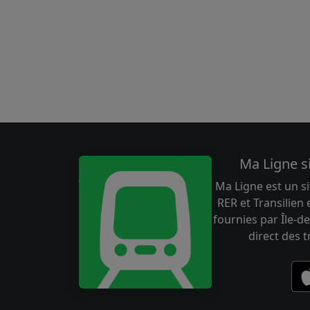
Ma Ligne s
Ma Ligne est un si
RER et Transilien
fournies par Île-de
direct des 