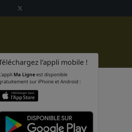
Téléchargez l'appli mobile !
L'appli
Ma Ligne
est disponible
gratuitement sur iPhone et Android :