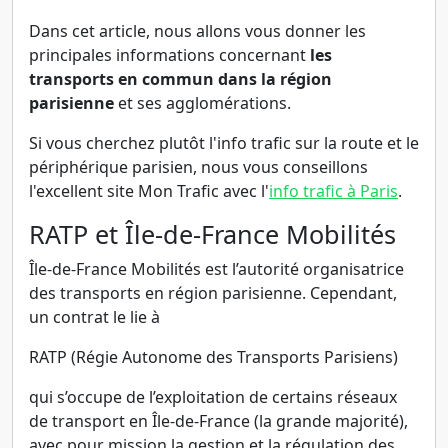
Dans cet article, nous allons vous donner les
principales informations concernant
les
transports en commun dans la région
parisienne
et ses agglomérations.
Si vous cherchez plutôt l'info trafic sur la route et le
périphérique parisien, nous vous conseillons
l'excellent site Mon Trafic avec l'
info trafic à Paris
.
RATP et Île-de-France Mobilités
Île-de-France Mobilités est l’autorité organisatrice
des transports en région parisienne. Cependant,
un contrat le lie à
RATP (Régie Autonome des Transports Parisiens)
qui s’occupe de l’exploitation de certains réseaux
de transport en Île-de-France (la grande majorité),
avec pour mission la gestion et la régulation des