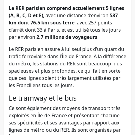
Le RER parisien comprend actuellement 5 lignes
(A, B, C, D et E)
, avec une distance d’environ
587
km dont 76.5 km sous terre
, avec 257 points
d’arrêt dont 33 à Paris, et est utilisé tous les jours
par environ
2.7 millions de voyageurs
.
Le RER parisien assure à lui seul plus d’un quart du
trafic ferroviaire dans l’Île-de-France. À la différence
du métro, les stations du RER sont beaucoup plus
spacieuses et plus profondes, ce qui fait en sorte
que ces lignes soient très largement utilisées par
les Franciliens tous les jours.
Le tramway et le bus
Ce sont également des moyens de transport très
exploités en Île-de-France et présentant chacune
ses spécificités et ses avantages par rapport aux
lignes de métro ou du RER. Ils sont organisés par