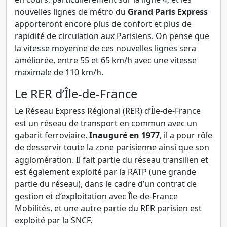
nouvelles lignes de métro du
Grand Paris Express
apporteront encore plus de confort et plus de
rapidité de circulation aux Parisiens. On pense que
la vitesse moyenne de ces nouvelles lignes sera
améliorée, entre 55 et 65 km/h avec une vitesse
maximale de 110 km/h.
Le RER d’Île-de-France
Le Réseau Express Régional (RER) d’Île-de-France
est un réseau de transport en commun avec un
gabarit ferroviaire.
Inauguré en 1977
, il a pour rôle
de desservir toute la zone parisienne ainsi que son
agglomération. Il fait partie du réseau transilien et
est également exploité par la RATP (une grande
partie du réseau), dans le cadre d’un contrat de
gestion et d’exploitation avec Île-de-France
Mobilités, et une autre partie du RER parisien est
exploité par la SNCF.