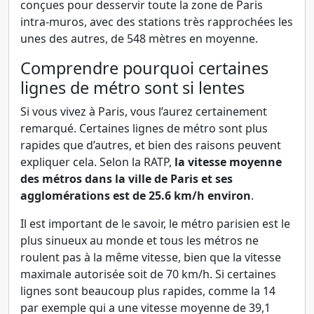
conçues pour desservir toute la zone de Paris
intra-muros, avec des stations très rapprochées les
unes des autres, de 548 mètres en moyenne.
Comprendre pourquoi certaines
lignes de métro sont si lentes
Si vous vivez à Paris, vous l’aurez certainement
remarqué. Certaines lignes de métro sont plus
rapides que d’autres, et bien des raisons peuvent
expliquer cela. Selon la RATP,
la vitesse moyenne
des métros dans la ville de Paris et ses
agglomérations est de 25.6 km/h environ
.
Il est important de le savoir, le métro parisien est le
plus sinueux au monde et tous les métros ne
roulent pas à la même vitesse, bien que la vitesse
maximale autorisée soit de 70 km/h. Si certaines
lignes sont beaucoup plus rapides, comme la 14
par exemple qui a une vitesse moyenne de 39,1