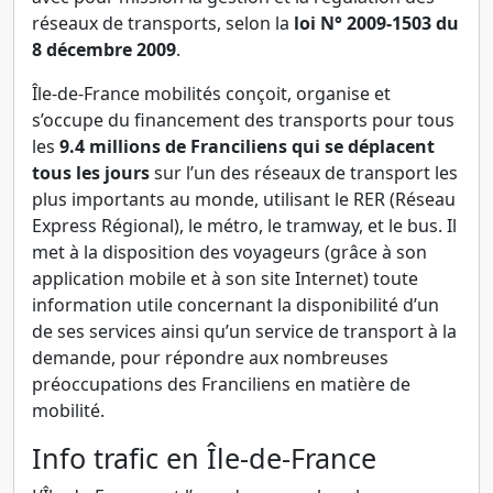
réseaux de transports, selon la
loi N° 2009-1503 du
8 décembre 2009
.
Île-de-France mobilités conçoit, organise et
s’occupe du financement des transports pour tous
les
9.4 millions de Franciliens qui se déplacent
tous les jours
sur l’un des réseaux de transport les
plus importants au monde, utilisant le RER (Réseau
Express Régional), le métro, le tramway, et le bus. Il
met à la disposition des voyageurs (grâce à son
application mobile et à son site Internet) toute
information utile concernant la disponibilité d’un
de ses services ainsi qu’un service de transport à la
demande, pour répondre aux nombreuses
préoccupations des Franciliens en matière de
mobilité.
Info trafic en Île-de-France