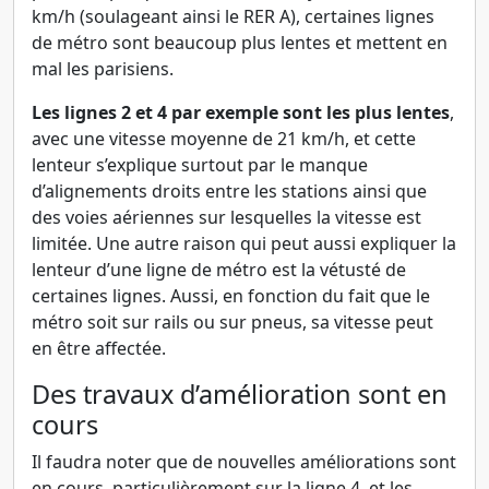
km/h (soulageant ainsi le RER A), certaines lignes
de métro sont beaucoup plus lentes et mettent en
mal les parisiens.
Les lignes 2 et 4 par exemple sont les plus lentes
,
avec une vitesse moyenne de 21 km/h, et cette
lenteur s’explique surtout par le manque
d’alignements droits entre les stations ainsi que
des voies aériennes sur lesquelles la vitesse est
limitée. Une autre raison qui peut aussi expliquer la
lenteur d’une ligne de métro est la vétusté de
certaines lignes. Aussi, en fonction du fait que le
métro soit sur rails ou sur pneus, sa vitesse peut
en être affectée.
Des travaux d’amélioration sont en
cours
Il faudra noter que de nouvelles améliorations sont
en cours, particulièrement sur la ligne 4, et les