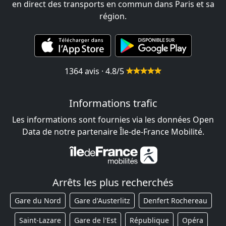
en direct des transports en commun dans Paris et sa
région.
1364 avis · 4.8/5
Informations trafic
Les informations sont fournies via les données Open
Data de notre partenaire Île-de-France Mobilité.
Arrêts les plus recherchés
Gare du Nord
Gare d'Austerlitz
Denfert Rochereau
Saint-Lazare
Gare de l'Est
République
Opéra