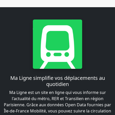
Ma Ligne simplifie vos déplacements au
quotidien
Ma Ligne est un site en ligne qui vous informe sur
l'actualité du métro, RER et Transilien en région
Parisienne. Grâce aux données Open Data fournies par
Île-de-France Mobilité, vous pouvez suivre la circulation