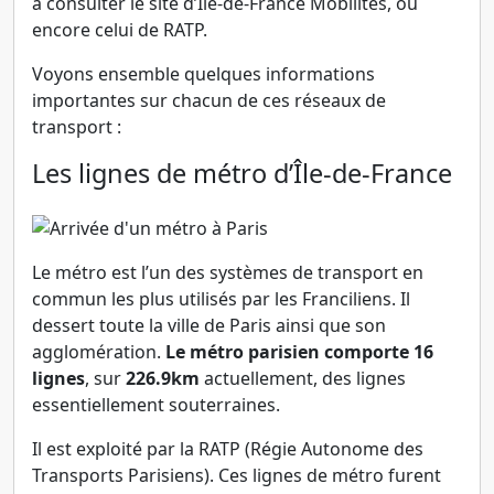
à consulter le site d’Île-de-France Mobilités, ou
encore celui de RATP.
Voyons ensemble quelques informations
importantes sur chacun de ces réseaux de
transport :
Les lignes de métro d’Île-de-France
Le métro est l’un des systèmes de transport en
commun les plus utilisés par les Franciliens. Il
dessert toute la ville de Paris ainsi que son
agglomération.
Le métro parisien comporte 16
lignes
, sur
226.9km
actuellement, des lignes
essentiellement souterraines.
Il est exploité par la RATP (Régie Autonome des
Transports Parisiens). Ces lignes de métro furent