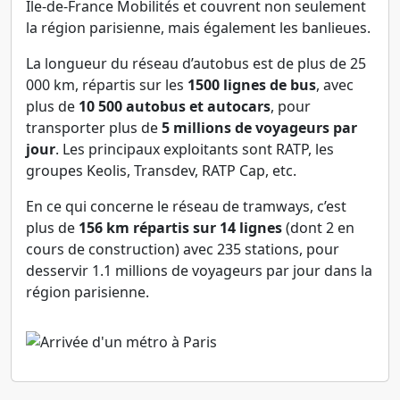
Île-de-France Mobilités et couvrent non seulement
la région parisienne, mais également les banlieues.
La longueur du réseau d’autobus est de plus de 25
000 km, répartis sur les
1500 lignes de bus
, avec
plus de
10 500 autobus et autocars
, pour
transporter plus de
5 millions de voyageurs par
jour
. Les principaux exploitants sont RATP, les
groupes Keolis, Transdev, RATP Cap, etc.
En ce qui concerne le réseau de tramways, c’est
plus de
156 km répartis sur 14 lignes
(dont 2 en
cours de construction) avec 235 stations, pour
desservir 1.1 millions de voyageurs par jour dans la
région parisienne.