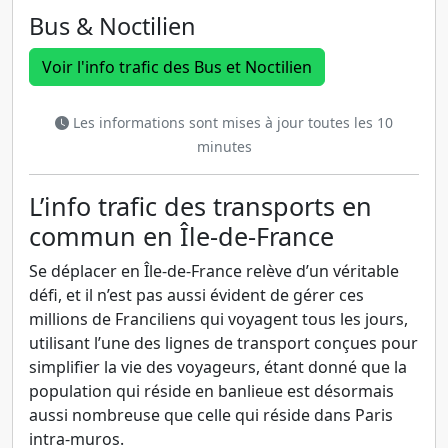
Bus & Noctilien
Voir l'info trafic des Bus et Noctilien
Les informations sont mises à jour toutes les 10
minutes
L’info trafic des transports en
commun en Île-de-France
Se déplacer en Île-de-France relève d’un véritable
défi, et il n’est pas aussi évident de gérer ces
millions de Franciliens qui voyagent tous les jours,
utilisant l’une des lignes de transport conçues pour
simplifier la vie des voyageurs, étant donné que la
population qui réside en banlieue est désormais
aussi nombreuse que celle qui réside dans Paris
intra-muros.