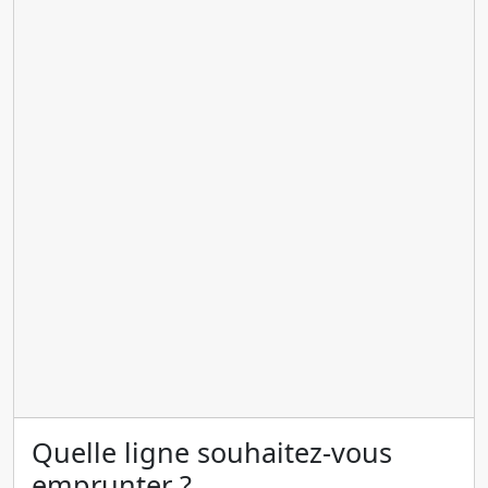
Quelle ligne souhaitez-vous
emprunter ?