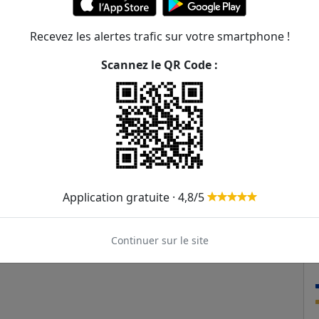
Recevez les alertes trafic sur votre smartphone !
Scannez le QR Code :
Application gratuite · 4,8/5
Continuer sur le site