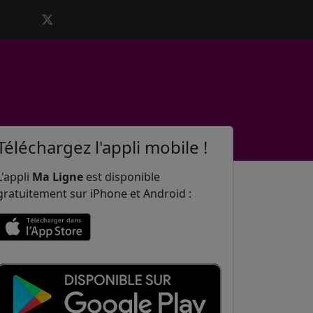
Téléchargez l'appli mobile !
L'appli
Ma Ligne
est disponible
gratuitement sur iPhone et Android :