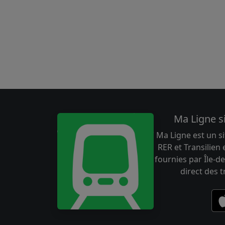
Ma Ligne s
Ma Ligne est un si
RER et Transilien
fournies par Île-de
direct des 