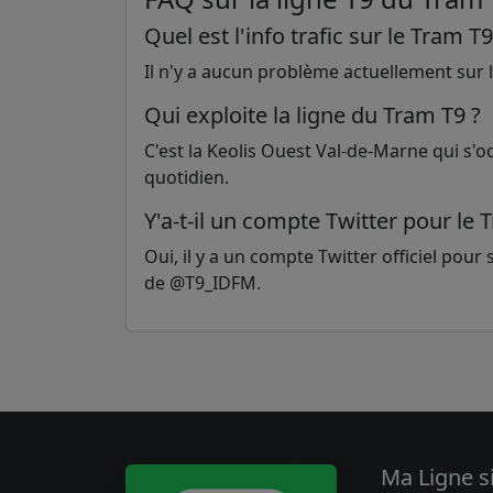
Quel est l'info trafic sur le Tram T9
Il n'y a aucun problème actuellement sur la
Qui exploite la ligne du Tram T9 ?
C'est la Keolis Ouest Val-de-Marne qui s'
quotidien.
Y'a-t-il un compte Twitter pour le 
Oui, il y a un compte Twitter officiel pour su
de @T9_IDFM.
Ma Ligne s