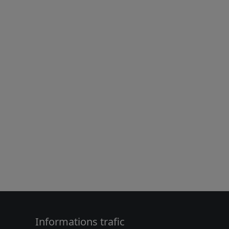
Informations trafic