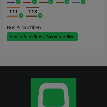
T11
T13
Bus & Noctilien
Voir l'info trafic des Bus et Noctilien