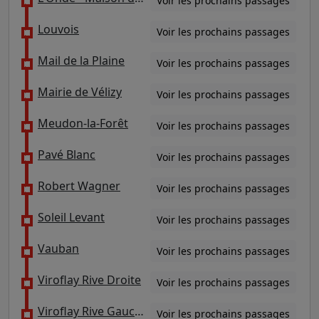
Voir les prochains passages
Louvois
Voir les prochains passages
Mail de la Plaine
Voir les prochains passages
Mairie de Vélizy
Voir les prochains passages
Meudon-la-Forêt
Voir les prochains passages
Pavé Blanc
Voir les prochains passages
Robert Wagner
Voir les prochains passages
Soleil Levant
Voir les prochains passages
Vauban
Voir les prochains passages
Viroflay Rive Droite
Voir les prochains passages
Viroflay Rive Gauche
Voir les prochains passages