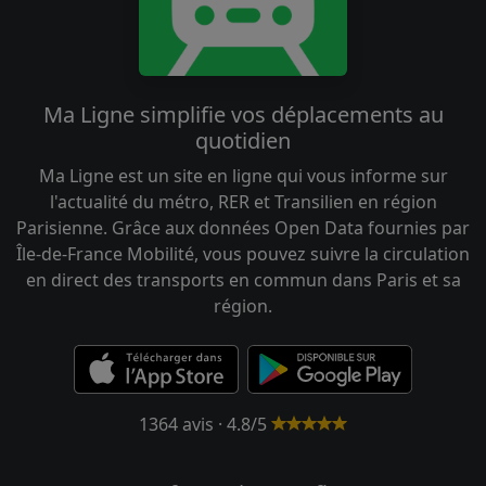
Ma Ligne simplifie vos déplacements au
quotidien
Ma Ligne est un site en ligne qui vous informe sur
l'actualité du métro, RER et Transilien en région
Parisienne. Grâce aux données Open Data fournies par
Île-de-France Mobilité, vous pouvez suivre la circulation
en direct des transports en commun dans Paris et sa
région.
1364 avis · 4.8/5