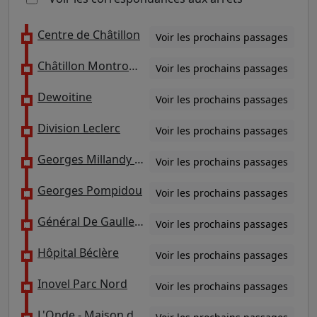
Centre de Châtillon
Voir les prochains passages
Châtillon Montrouge
Voir les prochains passages
Dewoitine
Voir les prochains passages
Division Leclerc
Voir les prochains passages
Georges Millandy / Clinique
Voir les prochains passages
Georges Pompidou
Voir les prochains passages
Général De Gaulle / Parc André Malraux
Voir les prochains passages
Hôpital Béclère
Voir les prochains passages
Inovel Parc Nord
Voir les prochains passages
L'Onde - Maison des Arts / Ravel