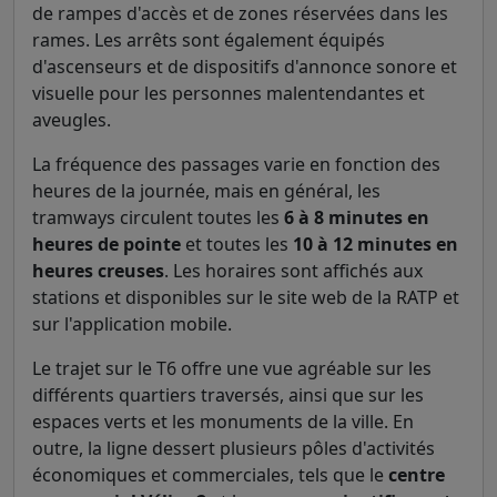
de rampes d'accès et de zones réservées dans les
rames. Les arrêts sont également équipés
d'ascenseurs et de dispositifs d'annonce sonore et
visuelle pour les personnes malentendantes et
aveugles.
La fréquence des passages varie en fonction des
heures de la journée, mais en général, les
tramways circulent toutes les
6 à 8 minutes en
heures de pointe
et toutes les
10 à 12 minutes en
heures creuses
. Les horaires sont affichés aux
stations et disponibles sur le site web de la RATP et
sur l'application mobile.
Le trajet sur le T6 offre une vue agréable sur les
différents quartiers traversés, ainsi que sur les
espaces verts et les monuments de la ville. En
outre, la ligne dessert plusieurs pôles d'activités
économiques et commerciales, tels que le
centre