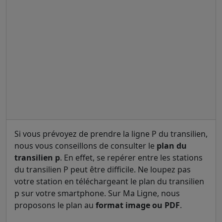
Si vous prévoyez de prendre la ligne P du transilien,
nous vous conseillons de consulter le
plan du
transilien p
. En effet, se repérer entre les stations
du transilien P peut être difficile. Ne loupez pas
votre station en téléchargeant le plan du transilien
p sur votre smartphone. Sur Ma Ligne, nous
proposons le plan au
format image ou PDF
.