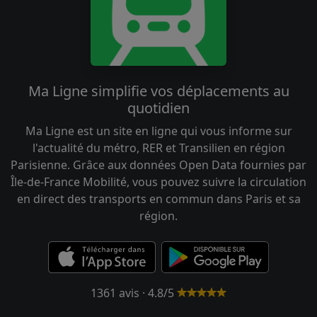
Ma Ligne simplifie vos déplacements au
quotidien
Ma Ligne est un site en ligne qui vous informe sur
l'actualité du métro, RER et Transilien en région
Parisienne. Grâce aux données Open Data fournies par
Île-de-France Mobilité, vous pouvez suivre la circulation
en direct des transports en commun dans Paris et sa
région.
1361 avis · 4.8/5