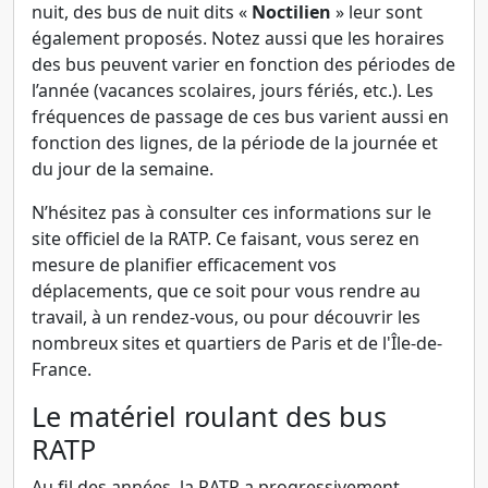
nuit, des bus de nuit dits «
Noctilien
» leur sont
également proposés. Notez aussi que les horaires
des bus peuvent varier en fonction des périodes de
l’année (vacances scolaires, jours fériés, etc.). Les
fréquences de passage de ces bus varient aussi en
fonction des lignes, de la période de la journée et
du jour de la semaine.
N’hésitez pas à consulter ces informations sur le
site officiel de la RATP. Ce faisant, vous serez en
mesure de planifier efficacement vos
déplacements, que ce soit pour vous rendre au
travail, à un rendez-vous, ou pour découvrir les
nombreux sites et quartiers de Paris et de l'Île-de-
France.
Le matériel roulant des bus
RATP
Au fil des années, la RATP a progressivement