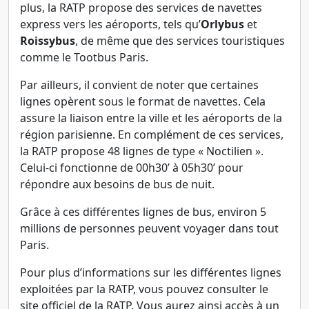
plus, la RATP propose des services de navettes
express vers les aéroports, tels qu’
Orlybus
et
Roissybus
, de même que des services touristiques
comme le Tootbus Paris.
Par ailleurs, il convient de noter que certaines
lignes opèrent sous le format de navettes. Cela
assure la liaison entre la ville et les aéroports de la
région parisienne. En complément de ces services,
la RATP propose 48 lignes de type « Noctilien ».
Celui-ci fonctionne de 00h30’ à 05h30’ pour
répondre aux besoins de bus de nuit.
Grâce à ces différentes lignes de bus, environ 5
millions de personnes peuvent voyager dans tout
Paris.
Pour plus d’informations sur les différentes lignes
exploitées par la RATP, vous pouvez consulter le
site officiel de la RATP. Vous aurez ainsi accès à un