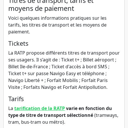
Titres de transport, tarifs et
moyens de paiement
Voici quelques informations pratiques sur les
tarifs, les titres de transport et les moyens de
paiement.
Tickets
La RATP propose différents titres de transport pour
ses usagers. Il s’agit de : Ticket t+ ; Billet aéroport ;
Billet Ile-de-France ; Ticket d'accès à bord SMS ;
Ticket t+ sur passe Navigo Easy et téléphone ;
Navigo Liberté + ; Forfait Mobilis ; Forfait Paris
Visite ; Forfaits Navigo et Forfait Antipollution.
Tarifs
La
tarification de la RATP
varie en fonction du
type de titre de transport sélectionné
(tramways,
tram, bus-tram ou métro).