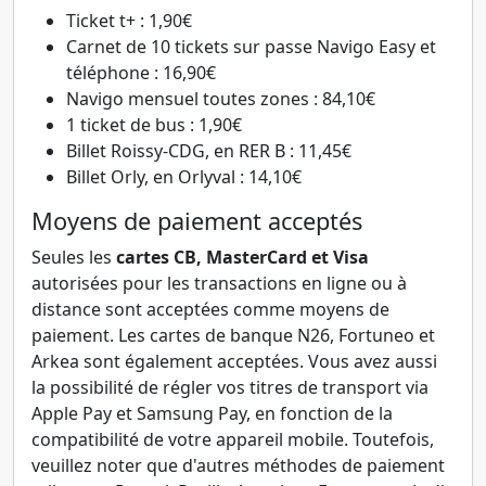
Ticket t+ : 1,90€
Carnet de 10 tickets sur passe Navigo Easy et
téléphone : 16,90€
Navigo mensuel toutes zones : 84,10€
1 ticket de bus : 1,90€
Billet Roissy-CDG, en RER B : 11,45€
Billet Orly, en Orlyval : 14,10€
Moyens de paiement acceptés
Seules les
cartes CB, MasterCard et Visa
autorisées pour les transactions en ligne ou à
distance sont acceptées comme moyens de
paiement. Les cartes de banque N26, Fortuneo et
Arkea sont également acceptées. Vous avez aussi
la possibilité de régler vos titres de transport via
Apple Pay et Samsung Pay, en fonction de la
compatibilité de votre appareil mobile. Toutefois,
veuillez noter que d'autres méthodes de paiement