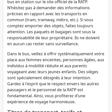
bus en station sur le site officiel de la RATP.
N’hésitez pas à demander des informations
précises en rapport avec les transports en
commun (tram, tramway, métro, etc.). Si vous
comptez emporter des objets, faites toujours
attention. Les paquets et bagages sont sous la
responsabilité de leur propriétaire. Ils ne doivent
en aucun cas rester sans surveillance.
Dans le bus, veillez à offrir systématiquement votre
place aux femmes enceintes, personnes âgées, aux
individus à mobilité réduite et aux parents
voyageant avec leurs jeunes enfants. Des sièges
sont spécialement désignés à leur intention.
Gardez à l'esprit que le respect envers les autres
passagers et le personnel de la RATP est
fondamental. Ainsi, vous profiterez d’une
expérience de voyage harmonieuse.