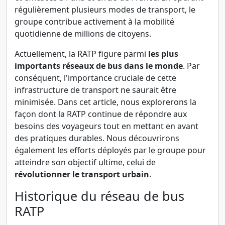
régulièrement plusieurs modes de transport, le
groupe contribue activement à la mobilité
quotidienne de millions de citoyens.
Actuellement, la RATP figure parmi
les plus
importants réseaux de bus dans le monde
. Par
conséquent, l'importance cruciale de cette
infrastructure de transport ne saurait être
minimisée. Dans cet article, nous explorerons la
façon dont la RATP continue de répondre aux
besoins des voyageurs tout en mettant en avant
des pratiques durables. Nous découvrirons
également les efforts déployés par le groupe pour
atteindre son objectif ultime, celui de
révolutionner le transport urbain
.
Historique du réseau de bus
RATP