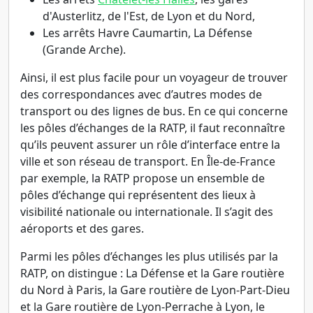
d'Austerlitz, de l'Est, de Lyon et du Nord,
Les arrêts Havre Caumartin, La Défense
(Grande Arche).
Ainsi, il est plus facile pour un voyageur de trouver
des correspondances avec d’autres modes de
transport ou des lignes de bus. En ce qui concerne
les pôles d’échanges de la RATP, il faut reconnaître
qu’ils peuvent assurer un rôle d’interface entre la
ville et son réseau de transport. En Île-de-France
par exemple, la RATP propose un ensemble de
pôles d’échange qui représentent des lieux à
visibilité nationale ou internationale. Il s’agit des
aéroports et des gares.
Parmi les pôles d’échanges les plus utilisés par la
RATP, on distingue : La Défense et la Gare routière
du Nord à Paris, la Gare routière de Lyon-Part-Dieu
et la Gare routière de Lyon-Perrache à Lyon, le