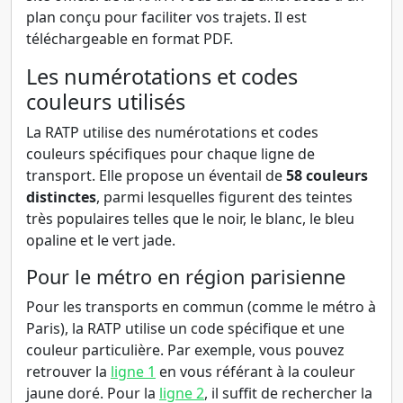
plan conçu pour faciliter vos trajets. Il est
téléchargeable en format PDF.
Les numérotations et codes
couleurs utilisés
La RATP utilise des numérotations et codes
couleurs spécifiques pour chaque ligne de
transport. Elle propose un éventail de
58 couleurs
distinctes
, parmi lesquelles figurent des teintes
très populaires telles que le noir, le blanc, le bleu
opaline et le vert jade.
Pour le métro en région parisienne
Pour les transports en commun (comme le métro à
Paris), la RATP utilise un code spécifique et une
couleur particulière. Par exemple, vous pouvez
retrouver la
ligne 1
en vous référant à la couleur
jaune doré. Pour la
ligne 2
, il suffit de rechercher la