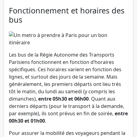
Fonctionnement et horaires des
bus
Les bus de la Régie Autonome des Transports
Parisiens fonctionnent en fonction d’horaires
spécifiques. Ces horaires varient en fonction des
lignes, et surtout des jours de la semaine. Mais
généralement, les premiers départs ont lieu très
tôt le matin, du lundi au samedi (y compris les
dimanches),
entre 05h30 et 06h00
. Quant aux
derniers départs (pour le transport à la demande,
par exemple), ils sont prévus en fin de soirée,
entre
00h30 et 01h00
.
Pour assurer la mobilité des voyageurs pendant la