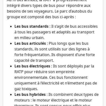
intégré divers types de bus pour répondre aux
besoins de ses voyageurs. Le parc d’autobus du
groupe est composé des bus ci-après :
Les bus standards
: Il s’agit de bus accessibles
à tous les passagers et adaptés au transport
en milieu urbain.
Les bus articulés
: Plus longs que les bus
standards, ils sont utilisés sur des lignes à
forte fréquentation. Ils disposent d’une forte
capacité de transport.
Les bus électriques
: Ils sont déployés par la
RATP pour réduire son empreinte
environnementale. Ces bus fonctionnent
uniquement à l’électricité et n’émettent pas de
gaz toxiques.
Les bus hybrides
: Ils combinent deux types de
moteurs : le moteur électrique et le moteur
thermique. Ils sont conçus pour offrir plus