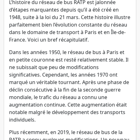
L’histoire du réseau de bus RATP est jalonnée
d’étapes marquantes depuis qu’il a été créé en
1948, suite à la loi du 21 mars. Cette histoire illustre
parfaitement bien l’évolution constante du réseau
dans le domaine de transport à Paris et en Île-de-
France. Voici un bref récapitulatif.
Dans les années 1950, le réseau de bus à Paris et
en petite couronne est resté relativement stable. Il
ne subissait que peu de modifications
significatives. Cependant, les années 1970 ont
marqué un véritable tournant. Après une phase de
déclin consécutive à la fin de la seconde guerre
mondiale, le trafic du réseau a connu une
augmentation continue. Cette augmentation était
notable malgré le développement des transports
individuels.
Plus récemment, en 2019, le réseau de bus de la
RATP a connu quelques modifications. Un nouveau