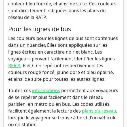
couleur bleu foncée, et ainsi de suite. Ces couleurs
sont directement indiquées dans les plans du
réseau de la RATP.
Pour les lignes de bus
Les couleurs pour les lignes de bus sont contenues
dans un nuancier. Elles sont appliquées sur les
lignes écrites en caractère noir et blanc. Les
voyageurs peuvent facilement identifier les lignes
RER A
, B et C en repérant respectivement les
couleurs rouge foncé, jaune doré et bleu opaline,
et ainsi de suite pour toutes les autres lignes.
Toutes ces
informations
permettent aux voyageurs
de se repérer plus facilement dans le réseau
parisien, en métro ou en bus. Les codes utilisés
facilitent également la lecture des
plans du réseau
,
lorsque le voyageur se trouve à bord d’un véhicule
ou en station.