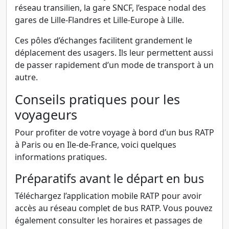
réseau transilien, la gare SNCF, l’espace nodal des
gares de Lille-Flandres et Lille-Europe à Lille.
Ces pôles d’échanges facilitent grandement le
déplacement des usagers. Ils leur permettent aussi
de passer rapidement d’un mode de transport à un
autre.
Conseils pratiques pour les
voyageurs
Pour profiter de votre voyage à bord d’un bus RATP
à Paris ou en Ile-de-France, voici quelques
informations pratiques.
Préparatifs avant le départ en bus
Téléchargez l’application mobile RATP pour avoir
accès au réseau complet de bus RATP. Vous pouvez
également consulter les horaires et passages de