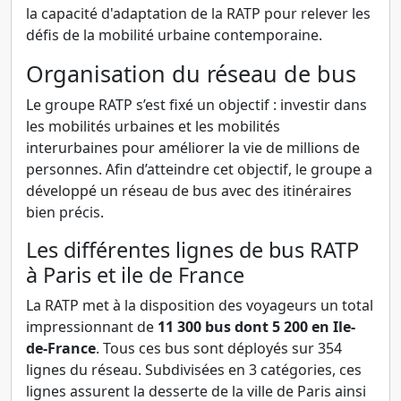
la capacité d'adaptation de la RATP pour relever les
défis de la mobilité urbaine contemporaine.
Organisation du réseau de bus
Le groupe RATP s’est fixé un objectif : investir dans
les mobilités urbaines et les mobilités
interurbaines pour améliorer la vie de millions de
personnes. Afin d’atteindre cet objectif, le groupe a
développé un réseau de bus avec des itinéraires
bien précis.
Les différentes lignes de bus RATP
à Paris et ile de France
La RATP met à la disposition des voyageurs un total
impressionnant de
11 300 bus dont 5 200 en Ile-
de-France
. Tous ces bus sont déployés sur 354
lignes du réseau. Subdivisées en 3 catégories, ces
lignes assurent la desserte de la ville de Paris ainsi