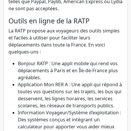
telles que Paypal, Paylib, American Express ou Lydia
ne sont pas acceptées.
Outils en ligne de la RATP
La RATP propose aux voyageurs des outils simples
et faciles à utiliser pour faciliter leurs
déplacements dans toute la France. En voici
quelques-uns :
Bonjour RATP : Une appli mobile qui rend vos
déplacements à Paris et en Île-de-France plus
agréables.
Application Mon RER A : Une appli qui répond à
toutes vos questions sur les trajets, les bus qui
desservent, les lignes horaires, les services
scolaires, les réseaux de transports publics.
Information Voyageur/Système d’exploitation :
Des systèmes conçus et intégrant un
calculateur pour apporter vous aider mieux