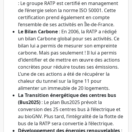
: Le groupe RATP est certifié en management
de l’énergie selon la norme ISO 50001. Cette
certification prend également en compte
l’ensemble de ses activités en Île-de-France.
Le Bilan Carbone
: En 2006, la RATP a rédigé
un bilan Carbone global pour ses activités. Ce
bilan lui a permis de mesurer son empreinte
carbone. Mais pas seulement ! Il lui a permis
d’identifier et de mettre en œuvre des actions
concrètes pour réduire toutes ses émissions.
L’une de ces actions a été de récupérer la
chaleur du tunnel sur la ligne 11 pour
alimenter un immeuble de 20 logements.
La Transition énergétique des centres bus
(Bus2025)
: Le plan Bus2025 prévoit la
conversion des 25 centres bus à l’électrique et
au bioGNV. Plus tard, l’intégralité de la flotte de
bus de la RATP sera convertie à l’électrique.
Développement des énergies renouvelables
: