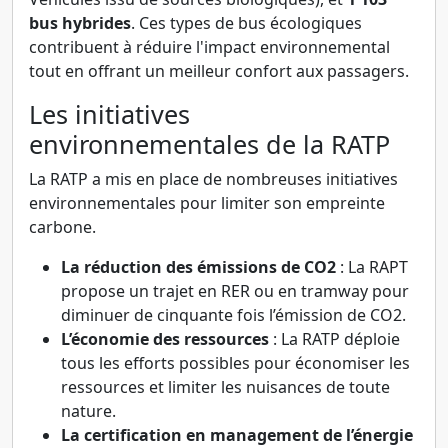
bus hybrides
. Ces types de bus écologiques
contribuent à réduire l'impact environnemental
tout en offrant un meilleur confort aux passagers.
Les initiatives
environnementales de la RATP
La RATP a mis en place de nombreuses initiatives
environnementales pour limiter son empreinte
carbone.
La réduction des émissions de CO2
: La RAPT
propose un trajet en RER ou en tramway pour
diminuer de cinquante fois l’émission de CO2.
L’économie des ressources
: La RATP déploie
tous les efforts possibles pour économiser les
ressources et limiter les nuisances de toute
nature.
La certification en management de l’énergie