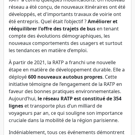
réseau a été conçu, de nouveaux itinéraires ont été
développés, et d'importants travaux de voirie ont
été entrepris. Quel était l’objectif ?
Améliorer et
rééquilibrer l'offre des trajets de bus
en tenant
compte des évolutions démographiques, les
nouveaux comportements des usagers et surtout
les tendances en matière d’emploi.
À partir de 2021, la RATP a franchi une nouvelle
étape en matière de développement durable. Elle a
déployé
600 nouveaux autobus propres
. Cette
initiative témoigne de l’engagement de la RATP en
faveur des bonnes pratiques environnementales.
Aujourd’hui,
le réseau RATP est constitué de 354
lignes
et transporte plus d’un milliard de
voyageurs par an, ce qui souligne son importance
cruciale dans la mobilité de la région parisienne.
Indéniablement, tous ces événements démontrent