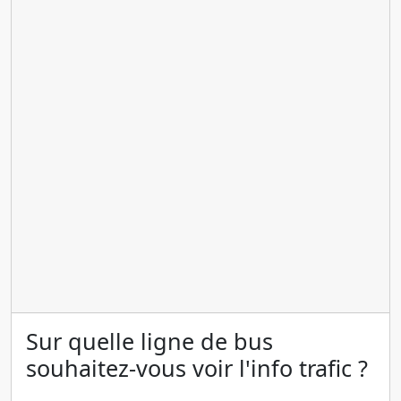
Sur quelle ligne de bus
souhaitez-vous voir l'info trafic ?