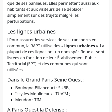
que de ses banlieues. Elles permettent aussi aux
habitants et aux visiteurs de se déplacer
simplement sur des trajets malgré les
perturbations.
Les lignes urbaines
LPour assurer les services de ses transports en
commun, la RAPT utilise des «
lignes urbaines
». La
plupart de ces lignes ont un nom spécifique et sont
listées en fonction de leur Établissement Public
Territorial (EPT) et des communes qui sont
utilisées.
Dans le Grand Paris Seine Ouest :
Boulogne-Billancourt : SUBB ;
Issy-les-Moulineaux : TUVIM ;
Meudon : TIM.
À Paris Ouest la Défense :