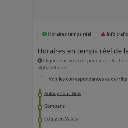
Horaires temps réel
Info trafic
Horaires en temps réel de la
Cliquez sur un arrêt pour y voir les hor
alphabétique.
Voir les correspondances aux arrêts
Aulnay-sous-Bois
Compans
Crépy-en-Valois