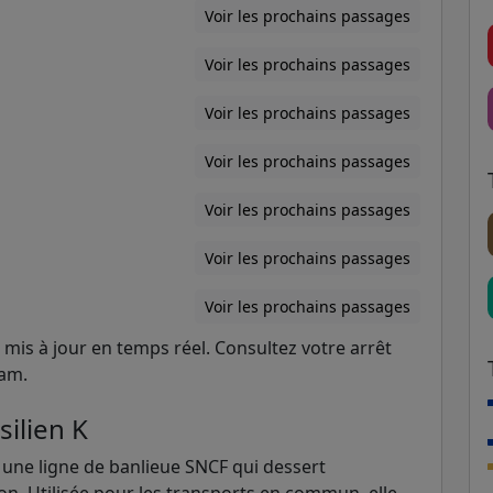
Voir les prochains passages
Voir les prochains passages
Voir les prochains passages
Voir les prochains passages
Voir les prochains passages
Voir les prochains passages
Voir les prochains passages
mis à jour en temps réel. Consultez votre arrêt
ram.
silien K
st une ligne de banlieue SNCF qui dessert