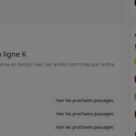
 ligne K
aires en temps réel. Les arrêts sont triés par ordre
Voir les prochains passages
Voir les prochains passages
Voir les prochains passages