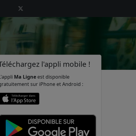
Téléchargez l'appli mobile !
L'appli
Ma Ligne
est disponible
gratuitement sur iPhone et Android :