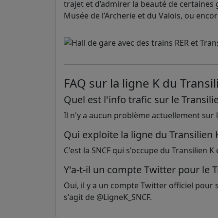
trajet et d’admirer la beauté de certaines g
Musée de l’Archerie et du Valois, ou enco
FAQ sur la ligne K du Transil
Quel est l'info trafic sur le Transili
Il n'y a aucun problème actuellement sur la
Qui exploite la ligne du Transilien 
C'est la SNCF qui s'occupe du Transilien K 
Y'a-t-il un compte Twitter pour le T
Oui, il y a un compte Twitter officiel pour su
s'agit de @LigneK_SNCF.