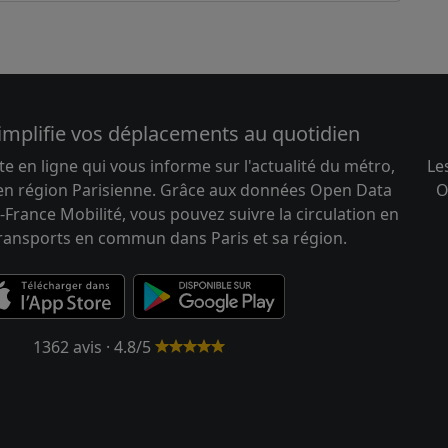
implifie vos déplacements au quotidien
te en ligne qui vous informe sur l'actualité du métro,
Le
 en région Parisienne. Grâce aux données Open Data
O
-France Mobilité, vous pouvez suivre la circulation en
transports en commun dans Paris et sa région.
1362 avis · 4.8/5