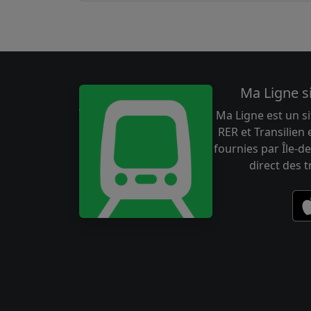
Ma Ligne s
Ma Ligne est un si
RER et Transilien
fournies par Île-de
direct des 