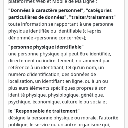
plateformes Web et Mobile de Ma Ligne ;
"Données à caractère personnel", "catégories
particulières de données", "traiter/traitement"
toute information se rapportant à une personne
physique identifiée ou identifiable (ci-après
dénommée «personne concernée»);
"personne physique identifiable"
une personne physique qui peut être identifiée,
directement ou indirectement, notamment par
référence à un identifiant, tel qu'un nom, un
numéro d'identification, des données de
localisation, un identifiant en ligne, ou à un ou
plusieurs éléments spécifiques propres à son
identité physique, physiologique, génétique,
psychique, économique, culturelle ou sociale ;
le "Responsable de traitement"
désigne la personne physique ou morale, l'autorité
publique, le service ou un autre organisme qui,