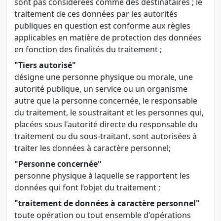
sont pas considérées comme des destinataires ; le
traitement de ces données par les autorités
publiques en question est conforme aux règles
applicables en matière de protection des données
en fonction des finalités du traitement ;
"Tiers autorisé"
désigne une personne physique ou morale, une
autorité publique, un service ou un organisme
autre que la personne concernée, le responsable
du traitement, le soustraitant et les personnes qui,
placées sous l'autorité directe du responsable du
traitement ou du sous-traitant, sont autorisées à
traiter les données à caractère personnel;
"Personne concernée"
personne physique à laquelle se rapportent les
données qui font l’objet du traitement ;
"traitement de données à caractère personnel"
toute opération ou tout ensemble d'opérations