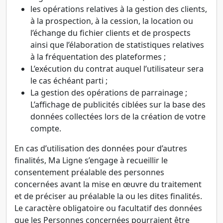
les opérations relatives à la gestion des clients,
à la prospection, à la cession, la location ou
l’échange du fichier clients et de prospects
ainsi que l’élaboration de statistiques relatives
à la fréquentation des plateformes ;
L’exécution du contrat auquel l’utilisateur sera
le cas échéant parti ;
La gestion des opérations de parrainage ;
L’affichage de publicités ciblées sur la base des
données collectées lors de la création de votre
compte.
En cas d’utilisation des données pour d’autres
finalités, Ma Ligne s’engage à recueillir le
consentement préalable des personnes
concernées avant la mise en œuvre du traitement
et de préciser au préalable la ou les dites finalités.
Le caractère obligatoire ou facultatif des données
que les Personnes concernées pourraient être