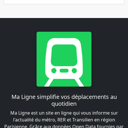
Ma Ligne simplifie vos déplacements au
quotidien
Ma Ligne est un site en ligne qui vous informe sur
l'actualité du métro, RER et Transilien en région
Parisienne. Grâce aux données Open Data fournies par