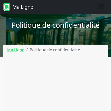
Ma Ligne
Politique de confidentialité
Ma Ligne
Politique de confidentialité