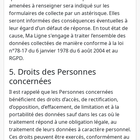
amenées à renseigner sera indiqué sur les
formulaires de collecte par un astérisque. Elles
seront informées des conséquences éventuelles à
leur égard d’un défaut de réponse. En tout état de
cause, Ma Ligne s'engage à traiter l’ensemble des
données collectées de manière conforme à la loi
n°78-17 du 6 janvier 1978 du 6 août 2004 et au
RGPD.
5. Droits des Personnes
concernées
Il est rappelé que les Personnes concernées
bénéficient des droits d’accès, de rectification,
d’opposition, d’effacement, de limitation et à la
portabilité des données sauf dans les cas où le
traitement répond à une obligation légale, au
traitement de leurs données à caractère personnel.
Ces droits peuvent être exercés, conformément au