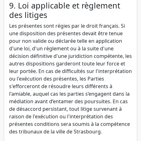
9. Loi applicable et règlement
des litiges
Les présentes sont régies par le droit français. Si
une disposition des présentes devait être tenue
pour non valide ou déclarée telle en application
d'une loi, d'un règlement ou à la suite d'une
décision définitive d'une juridiction compétente, les
autres dispositions garderont toute leur force et
leur portée. En cas de difficultés sur l'interprétation
ou l'exécution des présentes, les Parties
s'efforceront de résoudre leurs différents à
l'amiable, auquel cas les parties s’engagent dans la
médiation avant d’entamer des poursuites. En cas
de désaccord persistant, tout litige survenant à
raison de l'exécution ou l'interprétation des
présentes conditions sera soumis à la compétence
des tribunaux de la ville de Strasbourg.