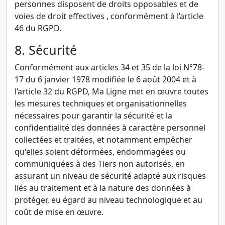
personnes disposent de droits opposables et de
voies de droit effectives , conformément à l’article
46 du RGPD.
8. Sécurité
Conformément aux articles 34 et 35 de la loi N°78-
17 du 6 janvier 1978 modifiée le 6 août 2004 et à
l’article 32 du RGPD, Ma Ligne met en œuvre toutes
les mesures techniques et organisationnelles
nécessaires pour garantir la sécurité et la
confidentialité des données à caractère personnel
collectées et traitées, et notamment empêcher
qu'elles soient déformées, endommagées ou
communiquées à des Tiers non autorisés, en
assurant un niveau de sécurité adapté aux risques
liés au traitement et à la nature des données à
protéger, eu égard au niveau technologique et au
coût de mise en œuvre.