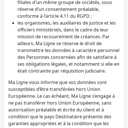
filiales d'un même groupe de sociétés, sous
réserve d’un consentement préalable,
conforme à l’article 4.11 du RGPD ;
les organismes, les auxiliaires de justice et les
officiers ministériels, dans le cadre de leur
mission de recouvrement de créances. Par
ailleurs, Ma Ligne se réserve le droit de
transmettre les données à caractère personnel
des Personnes concernées afin de satisfaire à
ses obligations légales, et notamment si elle en
était contrainte par réquisition judiciaire.
Ma Ligne vous informe que vos données sont
susceptibles d’être transférées hors Union
Européenne. Le cas échéant, Ma Ligne s’engage à
ne pas transférer hors Union Européenne, sans
autorisation préalable et écrite du client et à
condition que le pays Destinataire présente des
garanties appropriées et à la condition que les