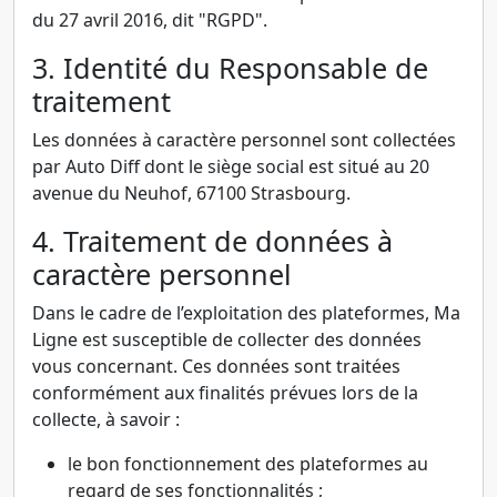
du 27 avril 2016, dit "RGPD".
3. Identité du Responsable de
traitement
Les données à caractère personnel sont collectées
par Auto Diff dont le siège social est situé au 20
avenue du Neuhof, 67100 Strasbourg.
4. Traitement de données à
caractère personnel
Dans le cadre de l’exploitation des plateformes, Ma
Ligne est susceptible de collecter des données
vous concernant. Ces données sont traitées
conformément aux finalités prévues lors de la
collecte, à savoir :
le bon fonctionnement des plateformes au
regard de ses fonctionnalités ;