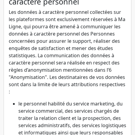
caractère personnel
Les données à caractère personnel collectées sur
les plateformes sont exclusivement réservées à Ma
Ligne, qui pourra être amené à communiquer les
données à caractère personnel des Personnes
concernées pour assurer le support, réaliser des
enquêtes de satisfaction et mener des études
statistiques. La communication des données à
caractère personnel sera réalisée en respect des
règles d’anonymisation mentionnées dans l’6
"Anonymisation". Les destinataires de vos données
sont dans la limite de leurs attributions respectives
:
le personnel habilité du service marketing, du
service commercial, des services chargés de
traiter la relation client et la prospection, des
services administratifs, des services logistiques
et informatiques ainsi que leurs responsables