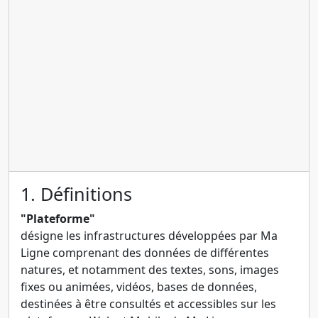
1. Définitions
"Plateforme"
désigne les infrastructures développées par Ma
Ligne comprenant des données de différentes
natures, et notamment des textes, sons, images
fixes ou animées, vidéos, bases de données,
destinées à être consultés et accessibles sur les