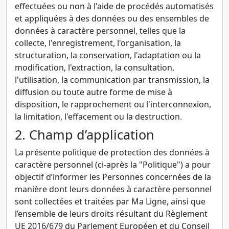
effectuées ou non à l'aide de procédés automatisés
et appliquées à des données ou des ensembles de
données à caractère personnel, telles que la
collecte, l'enregistrement, l'organisation, la
structuration, la conservation, l'adaptation ou la
modification, l'extraction, la consultation,
l'utilisation, la communication par transmission, la
diffusion ou toute autre forme de mise à
disposition, le rapprochement ou l'interconnexion,
la limitation, l'effacement ou la destruction.
2. Champ d’application
La présente politique de protection des données à
caractère personnel (ci-après la "Politique") a pour
objectif d’informer les Personnes concernées de la
manière dont leurs données à caractère personnel
sont collectées et traitées par Ma Ligne, ainsi que
l’ensemble de leurs droits résultant du Règlement
UE 2016/679 du Parlement Européen et du Conseil