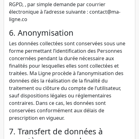
RGPD, , par simple demande par courrier
électronique à l’adresse suivante :
contact@ma-
ligne.co
6. Anonymisation
Les données collectées sont conservées sous une
forme permettant l’identification des Personnes
concernées pendant la durée nécessaire aux
finalités pour lesquelles elles sont collectées et
traitées. Ma Ligne procède à l’anonymisation des
données dès la réalisation de la finalité du
traitement ou clôture du compte de l’utilisateur,
sauf dispositions légales ou réglementaires
contraires. Dans ce cas, les données sont
conservées conformément aux délais de
prescription en vigueur.
7. Transfert de données à