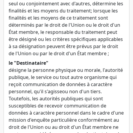
seul ou conjointement avec d'autres, détermine les
finalités et les moyens du traitement; lorsque les
finalités et les moyens de ce traitement sont
déterminés par le droit de l'Union ou le droit d'un
État membre, le responsable du traitement peut
être désigné ou les critères spécifiques applicables
à sa désignation peuvent être prévus par le droit
de l'Union ou par le droit d'un État membre ;
le "Destinataire"
désigne la personne physique ou morale, l'autorité
publique, le service ou tout autre organisme qui
reçoit communication de données à caractère
personnel, qu'il s'agisseou non d'un tiers.
Toutefois, les autorités publiques qui sont
susceptibles de recevoir communication de
données à caractère personnel dans le cadre d'une
mission d'enquête particulière conformément au
droit de l'Union ou au droit d'un État membre ne