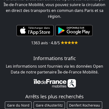
Île-de-France Mobilité, vous pouvez suivre la circulation
en direct des transports en commun dans Paris et sa
région.
1363 avis · 4.8/5
Informations trafic
Les informations sont fournies via les données Open
Data de notre partenaire Île-de-France Mobilité.
Arrêts les plus recherchés
Gare du Nord
Gare d'Austerlitz
Denfert Rochereau