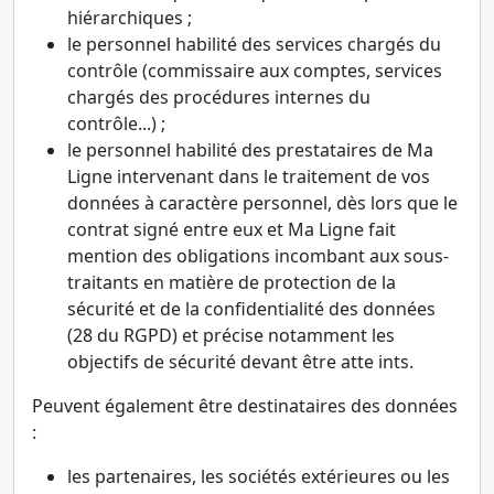
hiérarchiques ;
le personnel habilité des services chargés du
contrôle (commissaire aux comptes, services
chargés des procédures internes du
contrôle...) ;
le personnel habilité des prestataires de Ma
Ligne intervenant dans le traitement de vos
données à caractère personnel, dès lors que le
contrat signé entre eux et Ma Ligne fait
mention des obligations incombant aux sous-
traitants en matière de protection de la
sécurité et de la confidentialité des données
(28 du RGPD) et précise notamment les
objectifs de sécurité devant être atte ints.
Peuvent également être destinataires des données
:
les partenaires, les sociétés extérieures ou les